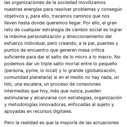
las organizaciones de la sociedad movilizamos
nuestras energías para resolver problemas y conseguir
objetivos y, para ello, trazamos caminos que nos
lleven hasta donde queremos llegar. Por ello, el gran
reto de cualquier estrategia de cambio social es lograr
la máxima personalización y direccionamiento del
esfuerzo individual, pero creando, a la par, puentes y
puntos de encuentro que generen masa crítica
suficiente para dar el salto de lo micro a lo macro. No
podemos dar un triple salto mortal entre lo pequeño
(persona, pyme, lo local) y lo grande (globalización,
comunidad planetaria) si en el medio no hay nada, un
hilo, una escalera, un proceso de conexiones
intermedias que hoy, más que nunca, pueden
estimularse y alcanzarse con estrategias, organización
y metodologías innovadoras, enfocadas al sujeto y
apoyadas en recursos digitales.
Pero la realidad es que la mayoría de las actuaciones