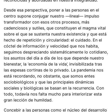
reconocidas y abordadas en nuestra integralidad.
Desde esa perspectiva, poner a las personas en el
centro supone conjugar nuestro —lineal— impulso
transformador con esos otros procesos, más
cadenciosos y sutiles, que constituyen el magma vital
sobre el que se sustenta nuestra existencia y que está
hecho de repetición y circularidad: el cuidado. En el
cóctel de información y velocidad que nos habita,
seguimos despreciando sistemáticamente lo cotidiano,
los asuntos del día a día de los que depende nuestro
bienestar, la ‘economía de la vida’, invisibilizada tras
las espesas cortinas de lo privado. La pandemia nos
está recordando, no obstante, que somos entes
sociobiológicos y que las principales dinámicas
sociales y biológicas se basan en la recurrencia. Con
todo, todavía nos falta mucho para interiorizar esta
gran lección de humildad.
Concebir a las personas como el núcleo del desarrollo