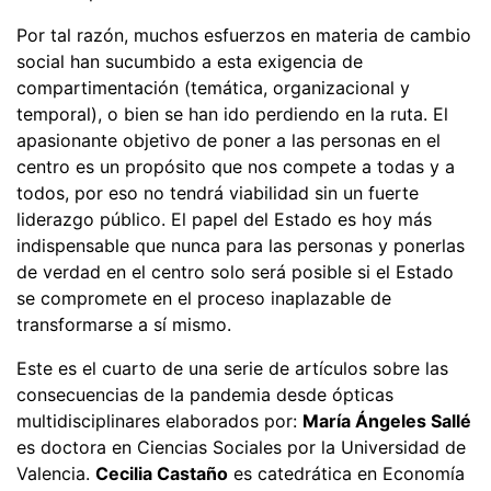
Por tal razón, muchos esfuerzos en materia de cambio
social han sucumbido a esta exigencia de
compartimentación (temática, organizacional y
temporal), o bien se han ido perdiendo en la ruta. El
apasionante objetivo de poner a las personas en el
centro es un propósito que nos compete a todas y a
todos, por eso no tendrá viabilidad sin un fuerte
liderazgo público. El papel del Estado es hoy más
indispensable que nunca para las personas y ponerlas
de verdad en el centro solo será posible si el Estado
se compromete en el proceso inaplazable de
transformarse a sí mismo.
Este es el cuarto de una serie de artículos sobre las
consecuencias de la pandemia desde ópticas
multidisciplinares elaborados por:
María Ángeles Sallé
es doctora en Ciencias Sociales por la Universidad de
Valencia.
Cecilia Castaño
es catedrática en Economía