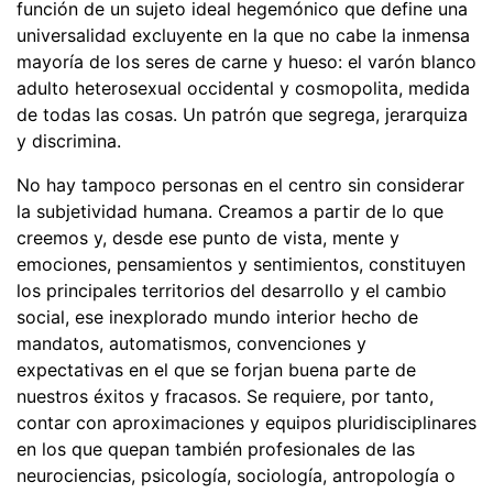
función de un sujeto ideal hegemónico que define una
universalidad excluyente en la que no cabe la inmensa
mayoría de los seres de carne y hueso: el varón blanco
adulto heterosexual occidental y cosmopolita, medida
de todas las cosas. Un patrón que segrega, jerarquiza
y discrimina.
No hay tampoco personas en el centro sin considerar
la subjetividad humana. Creamos a partir de lo que
creemos y, desde ese punto de vista, mente y
emociones, pensamientos y sentimientos, constituyen
los principales territorios del desarrollo y el cambio
social, ese inexplorado mundo interior hecho de
mandatos, automatismos, convenciones y
expectativas en el que se forjan buena parte de
nuestros éxitos y fracasos. Se requiere, por tanto,
contar con aproximaciones y equipos pluridisciplinares
en los que quepan también profesionales de las
neurociencias, psicología, sociología, antropología o