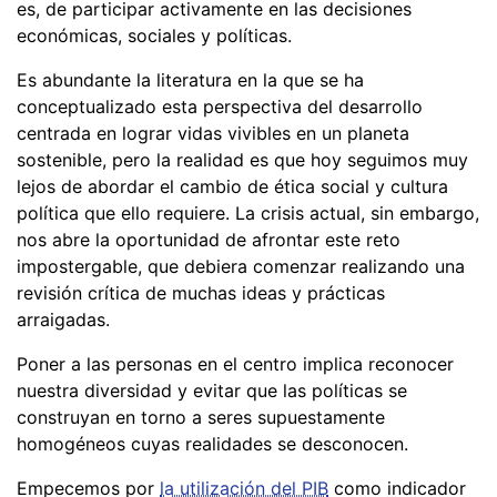
es, de participar activamente en las decisiones
económicas, sociales y políticas.
Es abundante la literatura en la que se ha
conceptualizado esta perspectiva del desarrollo
centrada en lograr vidas vivibles en un planeta
sostenible, pero la realidad es que hoy seguimos muy
lejos de abordar el cambio de ética social y cultura
política que ello requiere. La crisis actual, sin embargo,
nos abre la oportunidad de afrontar este reto
impostergable, que debiera comenzar realizando una
revisión crítica de muchas ideas y prácticas
arraigadas.
Poner a las personas en el centro implica reconocer
nuestra diversidad y evitar que las políticas se
construyan en torno a seres supuestamente
homogéneos cuyas realidades se desconocen.
Empecemos por
la utilización del PIB
como indicador