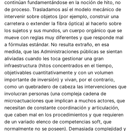
continúan fundamentándose en la noción de hito, no
de proceso. Trasladamos así el modelo mecánico de
intervenir sobre objetos (por ejemplo, construir una
carretera o extender la fibra óptica) al hacerlo sobre
los sujetos y sus mundos, un cuerpo orgánico que se
mueve con reglas muy diferentes y que responde mal
a fórmulas estándar. No resulta extraño, en esa
medida, que las Administraciones públicas se sientan
aliviadas cuando les toca gestionar una gran
infraestructura (hitos concentrados en el tiempo,
objetivables cuantitativamente y con un volumen
importante de inversión) y vivan, por el contrario,
como un quebradero de cabeza las intervenciones que
involucran personas (una compleja cadena de
microactuaciones que implican a muchos actores, que
necesitan de constante coordinación y articulación,
que caben mal en los procedimientos y que requieren
de un variado elenco de competencias soft, que
normalmente no se poseen). Demasiada complejidad y