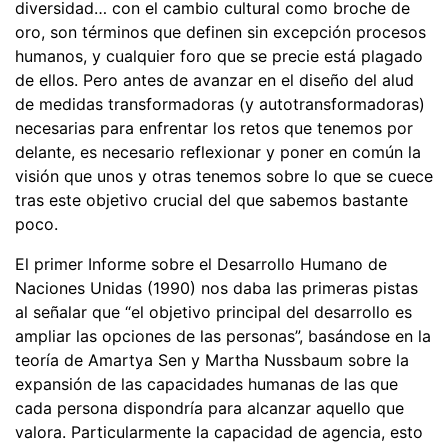
diversidad… con el cambio cultural como broche de
oro, son términos que definen sin excepción procesos
humanos, y cualquier foro que se precie está plagado
de ellos. Pero antes de avanzar en el diseño del alud
de medidas transformadoras (y autotransformadoras)
necesarias para enfrentar los retos que tenemos por
delante, es necesario reflexionar y poner en común la
visión que unos y otras tenemos sobre lo que se cuece
tras este objetivo crucial del que sabemos bastante
poco.
El primer Informe sobre el Desarrollo Humano de
Naciones Unidas (1990) nos daba las primeras pistas
al señalar que “el objetivo principal del desarrollo es
ampliar las opciones de las personas”, basándose en la
teoría de Amartya Sen y Martha Nussbaum sobre la
expansión de las capacidades humanas de las que
cada persona dispondría para alcanzar aquello que
valora. Particularmente la capacidad de agencia, esto