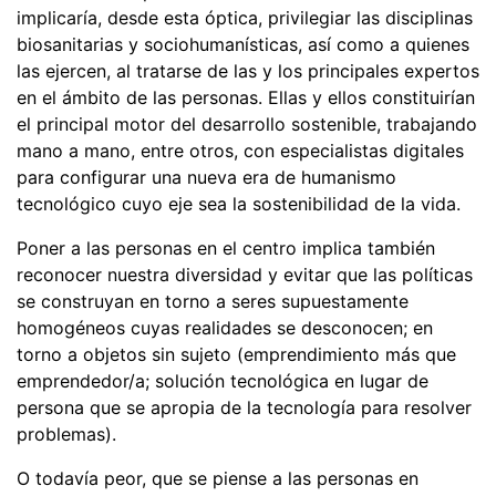
implicaría, desde esta óptica, privilegiar las disciplinas
biosanitarias y sociohumanísticas, así como a quienes
las ejercen, al tratarse de las y los principales expertos
en el ámbito de las personas. Ellas y ellos constituirían
el principal motor del desarrollo sostenible, trabajando
mano a mano, entre otros, con especialistas digitales
para configurar una nueva era de humanismo
tecnológico cuyo eje sea la sostenibilidad de la vida.
Poner a las personas en el centro implica también
reconocer nuestra diversidad y evitar que las políticas
se construyan en torno a seres supuestamente
homogéneos cuyas realidades se desconocen; en
torno a objetos sin sujeto (emprendimiento más que
emprendedor/a; solución tecnológica en lugar de
persona que se apropia de la tecnología para resolver
problemas).
O todavía peor, que se piense a las personas en