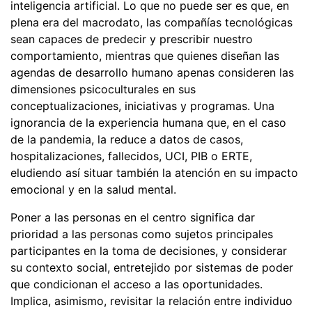
inteligencia artificial. Lo que no puede ser es que, en
plena era del macrodato, las compañías tecnológicas
sean capaces de predecir y prescribir nuestro
comportamiento, mientras que quienes diseñan las
agendas de desarrollo humano apenas consideren las
dimensiones psicoculturales en sus
conceptualizaciones, iniciativas y programas. Una
ignorancia de la experiencia humana que, en el caso
de la pandemia, la reduce a datos de casos,
hospitalizaciones, fallecidos, UCI, PIB o ERTE,
eludiendo así situar también la atención en su impacto
emocional y en la salud mental.
Poner a las personas en el centro significa dar
prioridad a las personas como sujetos principales
participantes en la toma de decisiones, y considerar
su contexto social, entretejido por sistemas de poder
que condicionan el acceso a las oportunidades.
Implica, asimismo, revisitar la relación entre individuo