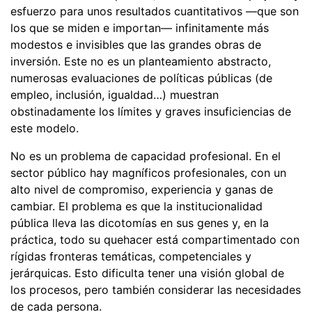
esfuerzo para unos resultados cuantitativos —que son
los que se miden e importan— infinitamente más
modestos e invisibles que las grandes obras de
inversión. Este no es un planteamiento abstracto,
numerosas evaluaciones de políticas públicas (de
empleo, inclusión, igualdad…) muestran
obstinadamente los límites y graves insuficiencias de
este modelo.
No es un problema de capacidad profesional. En el
sector público hay magníficos profesionales, con un
alto nivel de compromiso, experiencia y ganas de
cambiar. El problema es que la institucionalidad
pública lleva las dicotomías en sus genes y, en la
práctica, todo su quehacer está compartimentado con
rígidas fronteras temáticas, competenciales y
jerárquicas. Esto dificulta tener una visión global de
los procesos, pero también considerar las necesidades
de cada persona.