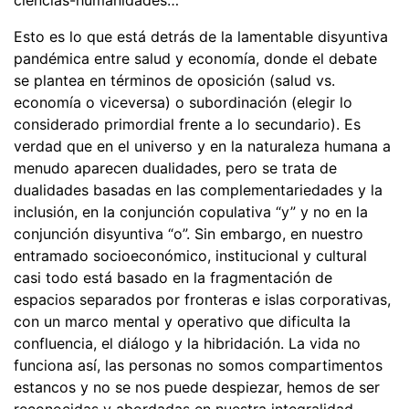
ciencias-humanidades…
Esto es lo que está detrás de la lamentable disyuntiva
pandémica entre salud y economía, donde el debate
se plantea en términos de oposición (salud vs.
economía o viceversa) o subordinación (elegir lo
considerado primordial frente a lo secundario). Es
verdad que en el universo y en la naturaleza humana a
menudo aparecen dualidades, pero se trata de
dualidades basadas en las complementariedades y la
inclusión, en la conjunción copulativa “y” y no en la
conjunción disyuntiva “o”. Sin embargo, en nuestro
entramado socioeconómico, institucional y cultural
casi todo está basado en la fragmentación de
espacios separados por fronteras e islas corporativas,
con un marco mental y operativo que dificulta la
confluencia, el diálogo y la hibridación. La vida no
funciona así, las personas no somos compartimentos
estancos y no se nos puede despiezar, hemos de ser