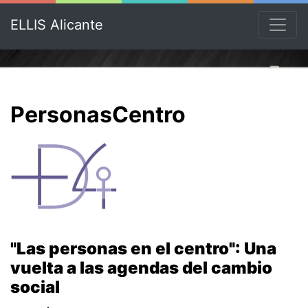
ELLIS Alicante
PersonasCentro
"Las personas en el centro": Una
vuelta a las agendas del cambio
social