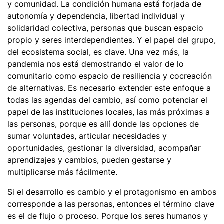
y comunidad. La condición humana está forjada de
autonomía y dependencia, libertad individual y
solidaridad colectiva, personas que buscan espacio
propio y seres interdependientes. Y el papel del grupo,
del ecosistema social, es clave. Una vez más, la
pandemia nos está demostrando el valor de lo
comunitario como espacio de resiliencia y cocreación
de alternativas. Es necesario extender este enfoque a
todas las agendas del cambio, así como potenciar el
papel de las instituciones locales, las más próximas a
las personas, porque es allí donde las opciones de
sumar voluntades, articular necesidades y
oportunidades, gestionar la diversidad, acompañar
aprendizajes y cambios, pueden gestarse y
multiplicarse más fácilmente.
Si el desarrollo es cambio y el protagonismo en ambos
corresponde a las personas, entonces el término clave
es el de flujo o proceso. Porque los seres humanos y