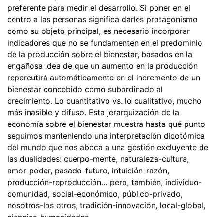
preferente para medir el desarrollo. Si poner en el
centro a las personas significa darles protagonismo
como su objeto principal, es necesario incorporar
indicadores que no se fundamenten en el predominio
de la producción sobre el bienestar, basados en la
engañosa idea de que un aumento en la producción
repercutirá automáticamente en el incremento de un
bienestar concebido como subordinado al
crecimiento. Lo cuantitativo vs. lo cualitativo, mucho
más inasible y difuso. Esta jerarquización de la
economía sobre el bienestar muestra hasta qué punto
seguimos manteniendo una interpretación dicotómica
del mundo que nos aboca a una gestión excluyente de
las dualidades: cuerpo-mente, naturaleza-cultura,
amor-poder, pasado-futuro, intuición-razón,
producción-reproducción… pero, también, individuo-
comunidad, social-económico, público-privado,
nosotros-los otros, tradición-innovación, local-global,