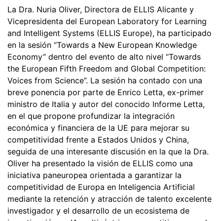
La Dra. Nuria Oliver, Directora de ELLIS Alicante y
Vicepresidenta del European Laboratory for Learning
and Intelligent Systems (ELLIS Europe), ha participado
en la sesión “Towards a New European Knowledge
Economy” dentro del evento de alto nivel “Towards
the European Fifth Freedom and Global Competition:
Voices from Science”. La sesión ha contado con una
breve ponencia por parte de Enrico Letta, ex-primer
ministro de Italia y autor del conocido Informe Letta,
en el que propone profundizar la integración
económica y financiera de la UE para mejorar su
competitividad frente a Estados Unidos y China,
seguida de una interesante discusión en la que la Dra.
Oliver ha presentado la visión de ELLIS como una
iniciativa paneuropea orientada a garantizar la
competitividad de Europa en Inteligencia Artificial
mediante la retención y atracción de talento excelente
investigador y el desarrollo de un ecosistema de