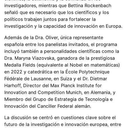
investigadores, mientras que Bettina Rockenbach
señaló que es necesario que los científicos y los
políticos trabajen juntos para fortalecer la
investigación y la capacidad de innovación en Europa.
Además de la Dra. Oliver, única representante
española entre los panelistas invitados, el programa
incluyó también a personalidades científicas como la
Dra. Maryna Viazovska, ganadora de la prestigiosa
Medalla Fields (equivalente al Nobel en matemáticas)
en 2022 y catedrática en la École Polytechnique
Fédérale de Lausanne, en Suiza y el Dr. Dietmar
Harhoff, Director del Max Planck Institute for
Innovation and Competition Munich, en Alemania, y
Miembro del Grupo de Estrategia de Tecnología e
Innovación del Canciller Federal alemán.
La discusión se centró en cuestiones clave sobre el
futuro de la investigación e innovación europea, entre