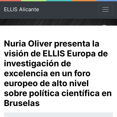
ELLIS Alicante
Nuria Oliver presenta la
visión de ELLIS Europa de
investigación de
excelencia en un foro
europeo de alto nivel
sobre política científica en
Bruselas