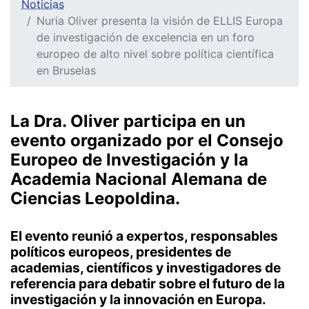
Noticias
Nuria Oliver presenta la visión de ELLIS Europa
de investigación de excelencia en un foro
europeo de alto nivel sobre política científica
en Bruselas
La Dra. Oliver participa en un
evento organizado por el Consejo
Europeo de Investigación y la
Academia Nacional Alemana de
Ciencias Leopoldina.
El evento reunió a expertos, responsables
políticos europeos, presidentes de
academias, científicos y investigadores de
referencia para debatir sobre el futuro de la
investigación y la innovación en Europa.