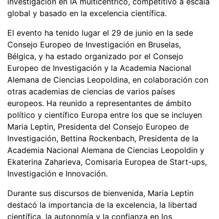
investigación en IA multicéntrico, competitivo a escala
global y basado en la excelencia científica.
El evento ha tenido lugar el 29 de junio en la sede
Consejo Europeo de Investigación en Bruselas,
Bélgica, y ha estado organizado por el Consejo
Europeo de Investigación y la Academia Nacional
Alemana de Ciencias Leopoldina, en colaboración con
otras academias de ciencias de varios países
europeos. Ha reunido a representantes de ámbito
político y científico Europa entre los que se incluyen
Maria Leptin, Presidenta del Consejo Europeo de
Investigación, Bettina Rockenbach, Presidenta de la
Academia Nacional Alemana de Ciencias Leopoldin y
Ekaterina Zaharieva, Comisaria Europea de Start-ups,
Investigación e Innovación.
Durante sus discursos de bienvenida, Maria Leptin
destacó la importancia de la excelencia, la libertad
científica, la autonomía y la confianza en los