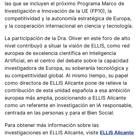
las que se incluyen el próximo Programa Marco de
Investigación e Innovación de la UE (FP10), la
competitividad y la autonomía estratégica de Europa,
y la cooperación internacional en ciencia y tecnología.
La participación de la Dra. Oliver en este foro de alto
nivel contribuyó a situar la visión de ELLIS, como red
europea de excelencia científica en Inteligencia
Artificial, en el centro del debate sobre la capacidad
investigadora de Europa, su soberanía tecnológica y
su competitividad global. Al mismo tiempo, su papel
como directora de ELLIS Alicante pone de relieve la
contribución de esta unidad española a esa ambición
europea más amplia, posicionando a ELLIS Alicante
como un referente en investigación en IA responsable,
centrada en las personas y para el Bien Social.
Para obtener más información sobre las
investigaciones en ELLIS Alicante, visite
ELLIS Alicante