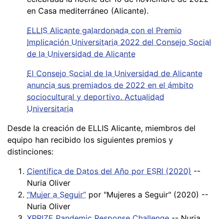
en Casa mediterráneo (Alicante).
ELLIS Alicante galardonada con el Premio
Implicación Universitaria 2022 del Consejo Social
de la Universidad de Alicante
El Consejo Social de la Universidad de Alicante
anuncia sus premiados de 2022 en el ámbito
sociocultural y deportivo. Actualidad
Universitaria
Desde la creación de ELLIS Alicante, miembros del
equipo han recibido los siguientes premios y
distinciones:
Científica de Datos del Año por ESRI (2020)
--
Nuria Oliver
“Mujer a Seguir”
por "Mujeres a Seguir" (2020) --
Nuria Oliver
XPRIZE Pandemic Response Challenge
-- Nuria