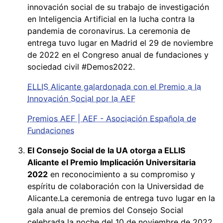
innovación social de su trabajo de investigación
en Inteligencia Artificial en la lucha contra la
pandemia de coronavirus. La ceremonia de
entrega tuvo lugar en Madrid el 29 de noviembre
de 2022 en el Congreso anual de fundaciones y
sociedad civil #Demos2022.
ELLIS Alicante galardonada con el Premio a la
Innovación Social por la AEF
Premios AEF | AEF - Asociación Española de
Fundaciones
El Consejo Social de la UA otorga a ELLIS
Alicante el Premio Implicación Universitaria
2022
en reconocimiento a su compromiso y
espíritu de colaboración con la Universidad de
Alicante.La ceremonia de entrega tuvo lugar en la
gala anual de premios del Consejo Social
celebrada la noche del 10 de noviembre de 2022