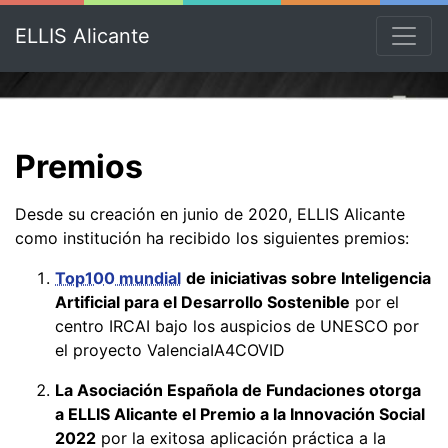
ELLIS Alicante
Premios
Desde su creación en junio de 2020, ELLIS Alicante
como institución ha recibido los siguientes premios:
Top100 mundial
de iniciativas sobre Inteligencia
Artificial para el Desarrollo Sostenible
por el
centro IRCAI bajo los auspicios de UNESCO por
el proyecto ValenciaIA4COVID
La Asociación Española de Fundaciones otorga
a ELLIS Alicante el Premio a la Innovación Social
2022
por la exitosa aplicación práctica a la