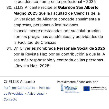
lo académico como en lo profesional - 2025
ELLIS Alicante recibe el
Galardón San Alberto
Magno 2025
que la Facultad de Ciencias de la
Universidad de Alicante concede anualmente a
empresas, personas o instituciones
especialmente destacadas por su colaboración
con los programas académicos y actividades de
la Facultad de Ciencias
Dr. Oliver es nombrada
Personaje Social de 2025
por la Revista Haz por su contribución a que la IA
sea más responsable y centrada en las personas.
. Revista Haz. 2025
© ELLIS Alicante
Parcialmente financiado por
Perfil del Contratante
-
Política
de Privacidad
-
Aviso Legal
-
Contacto