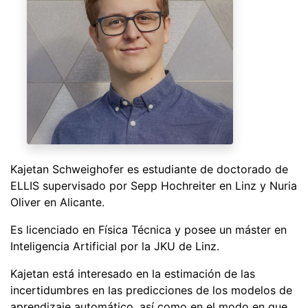
Kajetan Schweighofer es estudiante de doctorado de
ELLIS supervisado por Sepp Hochreiter en Linz y Nuria
Oliver en Alicante.
Es licenciado en Física Técnica y posee un máster en
Inteligencia Artificial por la JKU de Linz.
Kajetan está interesado en la estimación de las
incertidumbres en las predicciones de los modelos de
aprendizaje automático, así como en el modo en que