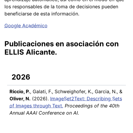
los responsables de la toma de decisiones pueden
beneficiarse de esta información.
Google Académico
Publicaciones en asociación con
ELLIS Alicante.
2026
Riccio, P.
, Galati, F., Schweighofer, K., Garcia, N., &
Oliver, N.
(2026).
ImageSet2Text: Describing Sets
of Images through Text.
Proceedings of the 40th
Annual AAAI Conference on AI
.