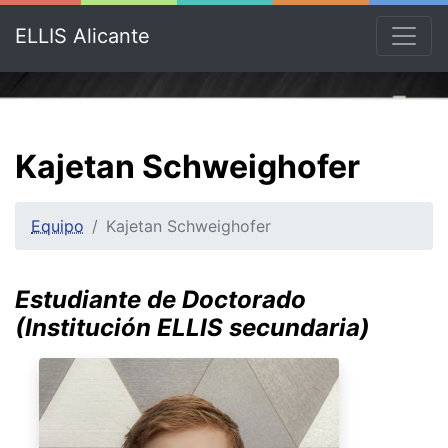
ELLIS Alicante
Kajetan Schweighofer
Equipo
Kajetan Schweighofer
Estudiante de Doctorado
(Institución ELLIS secundaria)