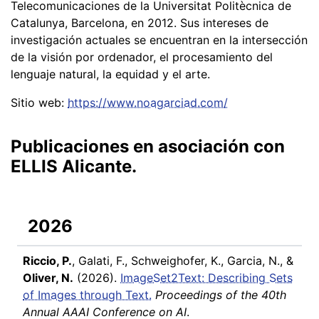
Telecomunicaciones de la Universitat Politècnica de
Catalunya, Barcelona, en 2012. Sus intereses de
investigación actuales se encuentran en la intersección
de la visión por ordenador, el procesamiento del
lenguaje natural, la equidad y el arte.
Sitio web:
https://www.noagarciad.com/
Publicaciones en asociación con
ELLIS Alicante.
2026
Riccio, P.
, Galati, F., Schweighofer, K., Garcia, N., &
Oliver, N.
(2026).
ImageSet2Text: Describing Sets
of Images through Text.
Proceedings of the 40th
Annual AAAI Conference on AI
.