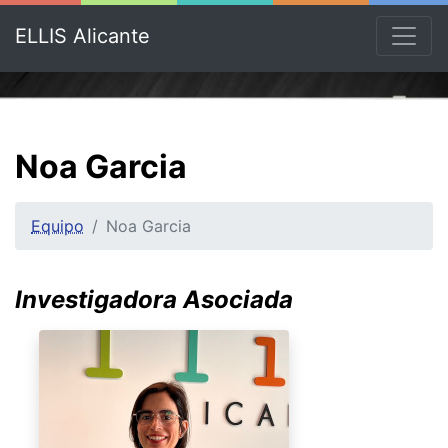
ELLIS Alicante
Noa Garcia
Equipo
Noa Garcia
Investigadora Asociada