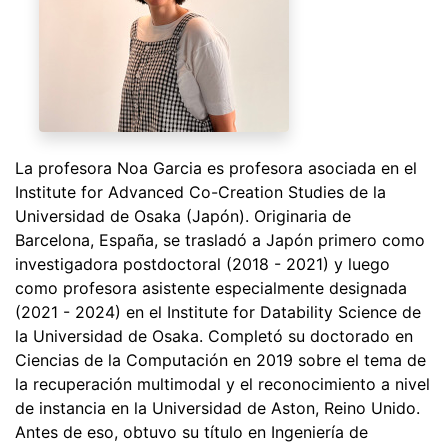
La profesora Noa Garcia es profesora asociada en el
Institute for Advanced Co-Creation Studies de la
Universidad de Osaka (Japón). Originaria de
Barcelona, España, se trasladó a Japón primero como
investigadora postdoctoral (2018 - 2021) y luego
como profesora asistente especialmente designada
(2021 - 2024) en el Institute for Datability Science de
la Universidad de Osaka. Completó su doctorado en
Ciencias de la Computación en 2019 sobre el tema de
la recuperación multimodal y el reconocimiento a nivel
de instancia en la Universidad de Aston, Reino Unido.
Antes de eso, obtuvo su título en Ingeniería de