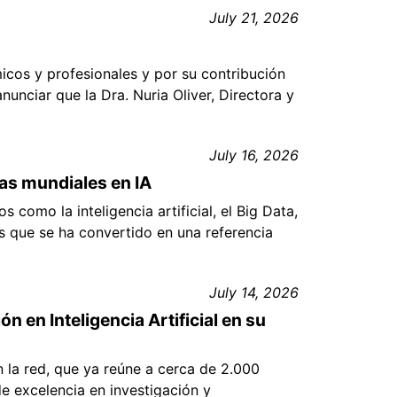
July 21, 2026
micos y profesionales y por su contribución
nunciar que la Dra. Nuria Oliver, Directora y
July 16, 2026
tas mundiales en IA
como la inteligencia artificial, el Big Data,
os que se ha convertido en una referencia
July 14, 2026
 en Inteligencia Artificial en su
la red, que ya reúne a cerca de 2.000
 excelencia en investigación y