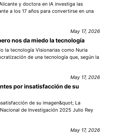
Alicante y doctora en IA investiga las
cante a los 17 años para convertirse en una
May 17, 2026
pero nos da miedo la tecnología
o la tecnología Visionarias como Nuria
cratización de una tecnología que, según la
May 17, 2026
ntes por insatisfacción de su
insatisfacción de su imagen&quot; La
 Nacional de Investigación 2025 Julio Rey
May 17, 2026